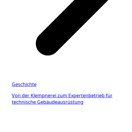
Geschichte
Von der Klempnerei zum Expertenbetrieb für
technische Gebäudeausrüstung