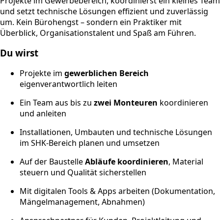
Projekte im Gewerbebereich, koordinierst ein kleines Team
und setzt technische Lösungen effizient und zuverlässig
um. Kein Bürohengst – sondern ein Praktiker mit
Überblick, Organisationstalent und Spaß am Führen.
Du wirst
Projekte im
gewerblichen Bereich
eigenverantwortlich leiten
Ein Team aus bis zu
zwei Monteuren
koordinieren
und anleiten
Installationen, Umbauten und technische Lösungen
im SHK-Bereich planen und umsetzen
Auf der Baustelle
Abläufe koordinieren
, Material
steuern und Qualität sicherstellen
Mit digitalen Tools & Apps arbeiten (Dokumentation,
Mängelmanagement, Abnahmen)