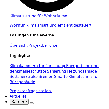
Klimatisierung für Wohnräume
Wohlfühlklima smart und effizient gesteuert.
Lösungen für Gewerbe
Übersicht Projektberichte
Highlights
Klimakammern für Forschung
Energetische und
denkmalgeschützte Sanierung Heizungsanlage
Böttcherstraße Bremen
Smarte Klimatechnik für
Bürogebäude
Projektanfrage stellen
Aktuelles
Karriere