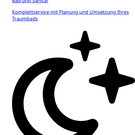
Bad und Sanitär
Komplettservice mit Planung und Umsetzung Ihres
Traumbads