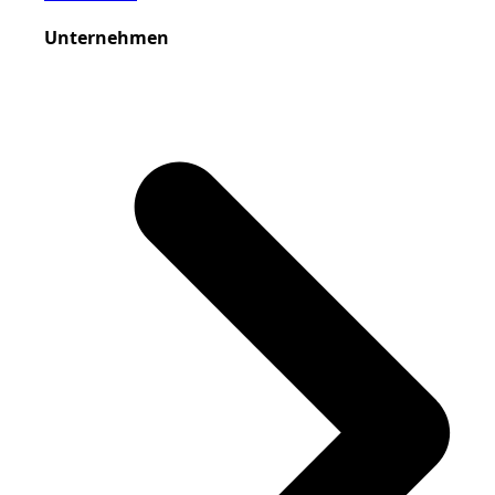
Unternehmen