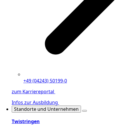
+49 (04243) 50199-0
zum Karriereportal
Infos zur Ausbildung
Standorte und Unternehmen
Twistringen