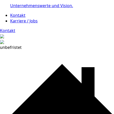
Unternehmenswerte und Vision.
Kontakt
Karriere / Jobs
Kontakt
unbefristet