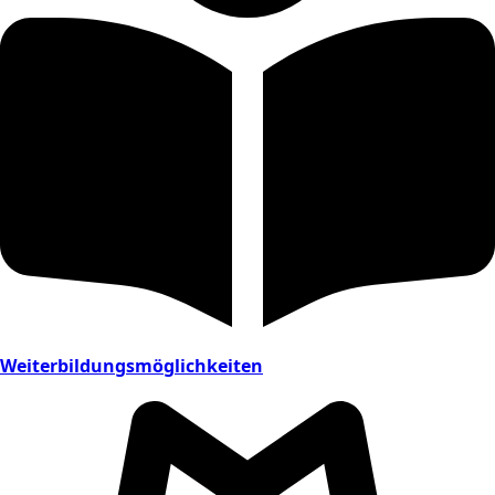
Weiterbildungsmöglichkeiten