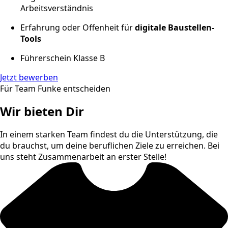
Arbeitsverständnis
Erfahrung oder Offenheit für
digitale Baustellen-
Tools
Führerschein Klasse B
Jetzt bewerben
Für Team Funke entscheiden
Wir bieten Dir
In einem starken Team findest du die Unterstützung, die
du brauchst, um deine beruflichen Ziele zu erreichen. Bei
uns steht Zusammenarbeit an erster Stelle!