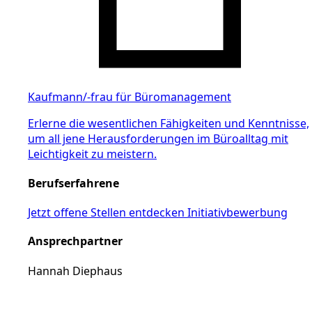
Kaufmann/-frau für Büromanagement
Erlerne die wesentlichen Fähigkeiten und Kenntnisse,
um all jene Herausforderungen im Büroalltag mit
Leichtigkeit zu meistern.
Berufserfahrene
Jetzt offene Stellen entdecken
Initiativbewerbung
Ansprechpartner
Hannah Diephaus