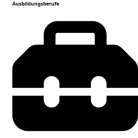
Ausbildungsberufe