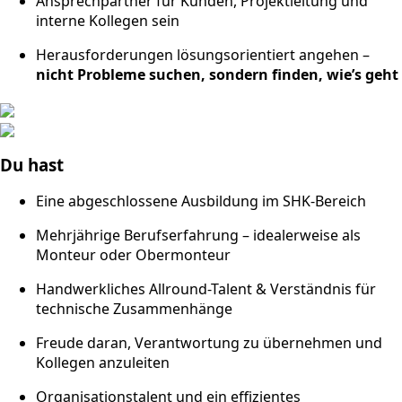
Ansprechpartner für Kunden, Projektleitung und
interne Kollegen sein
Herausforderungen lösungsorientiert angehen –
nicht Probleme suchen, sondern finden, wie’s geht
Du hast
Eine abgeschlossene Ausbildung im SHK-Bereich
Mehrjährige Berufserfahrung – idealerweise als
Monteur oder Obermonteur
Handwerkliches Allround-Talent & Verständnis für
technische Zusammenhänge
Freude daran, Verantwortung zu übernehmen und
Kollegen anzuleiten
Organisationstalent und ein effizientes