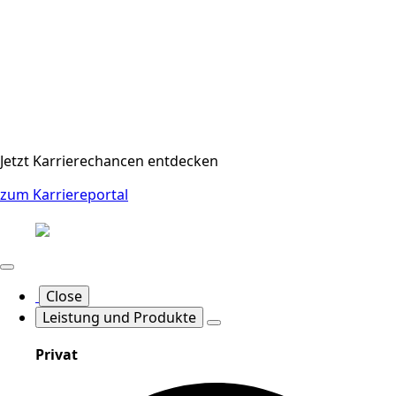
Jetzt Karrierechancen entdecken
zum Karriereportal
Close
Leistung und Produkte
Privat