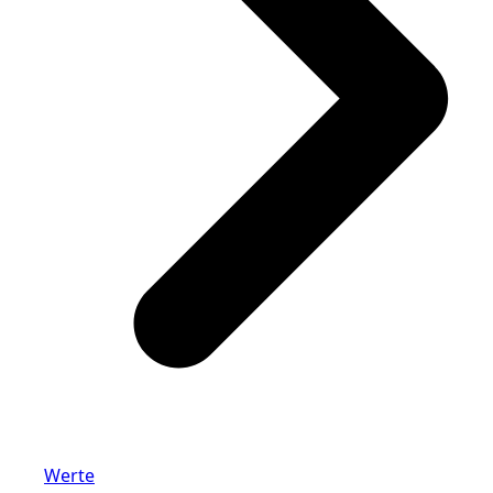
Werte