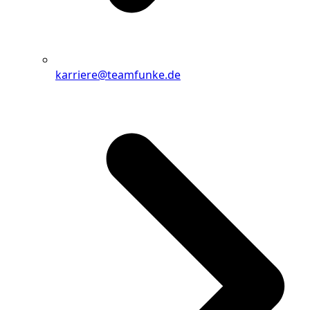
karriere@teamfunke.de