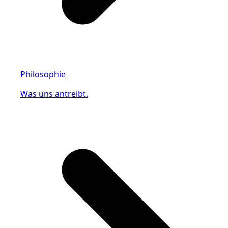
Philosophie
Was uns antreibt.