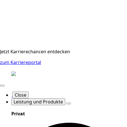
Jetzt Karrierechancen entdecken
zum Karriereportal
Close
Leistung und Produkte
Privat