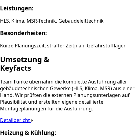
Leistungen:
HLS, Klima, MSR-Technik, Gebäudeleittechnik
Besonderheiten:
Kurze Planungszeit, straffer Zeitplan, Gefahrstofflager
Umsetzung &
Keyfacts
Team Funke übernahm die komplette Ausführung aller
gebäudetechnischen Gewerke (HLS, Klima, MSR) aus einer
Hand. Wir prüften die externen Planungsunterlagen auf
Plausibilität und erstellten eigene detaillierte
Montageplanungen für die Ausführung.
Detailbericht
Heizung & Kühlung: