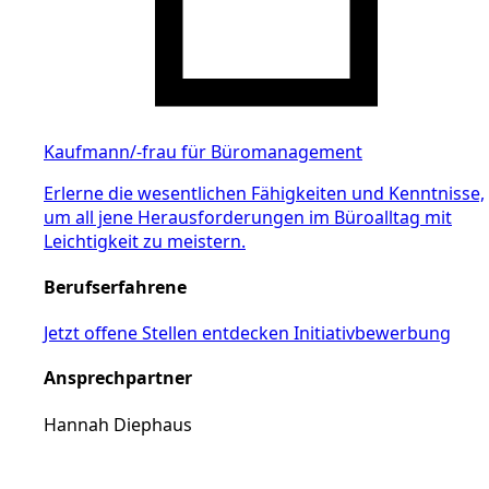
Kaufmann/-frau für Büromanagement
Erlerne die wesentlichen Fähigkeiten und Kenntnisse,
um all jene Herausforderungen im Büroalltag mit
Leichtigkeit zu meistern.
Berufserfahrene
Jetzt offene Stellen entdecken
Initiativbewerbung
Ansprechpartner
Hannah Diephaus