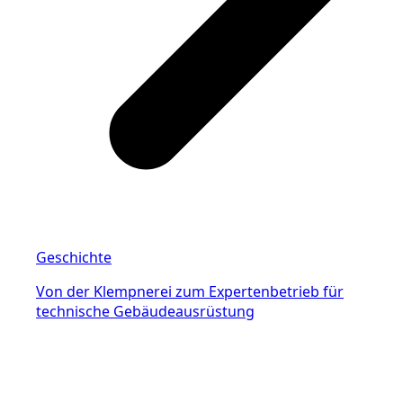
Geschichte
Von der Klempnerei zum Expertenbetrieb für
technische Gebäudeausrüstung