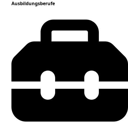
Ausbildungsberufe