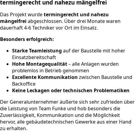
termingerecht und nahezu mängelfrei
Das Projekt wurde
termingerecht und nahezu
mängelfrei
abgeschlossen. Über drei Monate waren
dauerhaft 4-6 Techniker vor Ort im Einsatz.
Besonders erfolgreich:
Starke Teamleistung
auf der Baustelle mit hoher
Einsatzbereitschaft
Hohe Montagequalität
– alle Anlagen wurden
problemlos in Betrieb genommen
Excellente Kommunikation
zwischen Baustelle und
Backoffice
Keine Leckagen oder technischen Problematiken
Der Generalunternehmer äußerte sich sehr zufrieden über
die Leistung von Team Funke und hob besonders die
Zuverlässigkeit, Kommunikation und die Möglichkeit
hervor, alle gebäudetechnischen Gewerke aus einer Hand
zu erhalten.