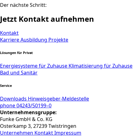
Der nächste Schritt:
Jetzt Kontakt aufnehmen
Kontakt
Karriere
Ausbildung
Projekte
Lösungen für Privat
Energiesysteme für Zuhause
Klimatisierung für Zuhause
Bad und Sanitär
Service
Downloads
Hinweisgeber-Meldestelle
phone 04243/50199–0
Unternehmensgruppe:
Funke GmbH & Co. KG
Osterkamp 3, 27239 Twistringen
Unternehmen
Kontakt
Impressum