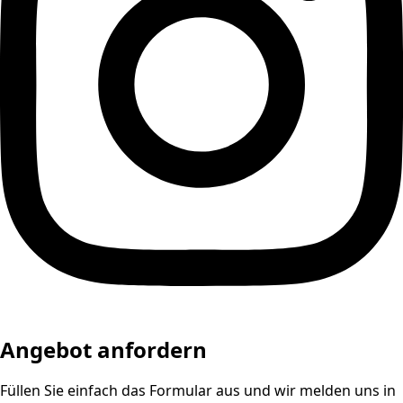
Angebot anfordern
Füllen Sie einfach das Formular aus und wir melden uns in