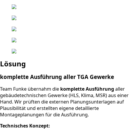
Lösung
komplette Ausführung aller TGA Gewerke
Team Funke übernahm die
komplette Ausführung
aller
gebäudetechnischen Gewerke (HLS, Klima, MSR) aus einer
Hand. Wir prüften die externen Planungsunterlagen auf
Plausibilität und erstellten eigene detaillierte
Montageplanungen für die Ausführung.
Technisches Konzept: