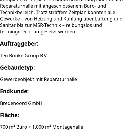
Reparaturhalle mit angeschlossenem Büro- und
Technikbereich. Trotz straffem Zeitplan konnten alle
Gewerke – von Heizung und Kühlung über Lüftung und
Sanitär bis zur MSR-Technik – reibungslos und
termingerecht umgesetzt werden.
Auftraggeber:
Ten Brinke Group B.V.
Gebäudetyp:
Gewerbeobjekt mit Reparaturhalle
Endkunde:
Bredenoord GmbH
Fläche:
700 m² Büro + 1.000 m² Montagehalle