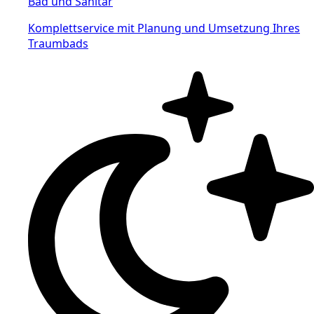
Bad und Sanitär
Komplettservice mit Planung und Umsetzung Ihres
Traumbads