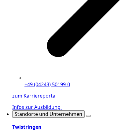
+49 (04243) 50199-0
zum Karriereportal
Infos zur Ausbildung
Standorte und Unternehmen
Twistringen