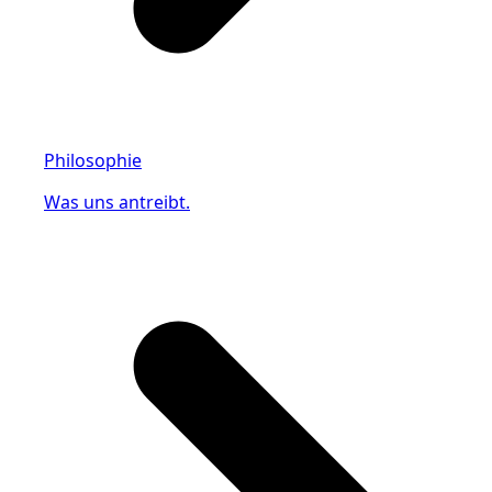
Philosophie
Was uns antreibt.