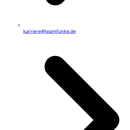
karriere@teamfunke.de