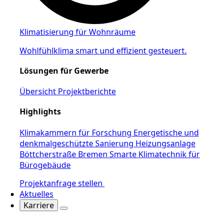
Klimatisierung für Wohnräume
Wohlfühlklima smart und effizient gesteuert.
Lösungen für Gewerbe
Übersicht Projektberichte
Highlights
Klimakammern für Forschung
Energetische und
denkmalgeschützte Sanierung Heizungsanlage
Böttcherstraße Bremen
Smarte Klimatechnik für
Bürogebäude
Projektanfrage stellen
Aktuelles
Karriere