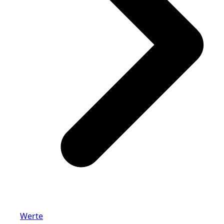
Werte