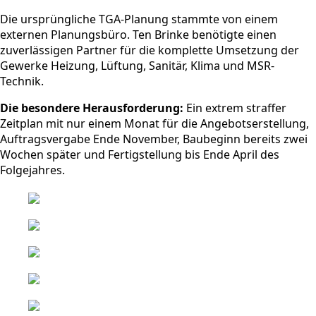
Die ursprüngliche TGA-Planung stammte von einem
externen Planungsbüro. Ten Brinke benötigte einen
zuverlässigen Partner für die komplette Umsetzung der
Gewerke Heizung, Lüftung, Sanitär, Klima und MSR-
Technik.
Die besondere Herausforderung:
Ein extrem straffer
Zeitplan mit nur einem Monat für die Angebotserstellung,
Auftragsvergabe Ende November, Baubeginn bereits zwei
Wochen später und Fertigstellung bis Ende April des
Folgejahres.