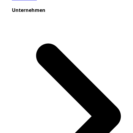
Unternehmen