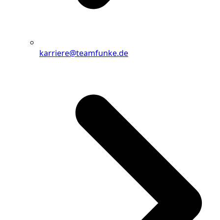
karriere@teamfunke.de