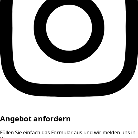
Angebot anfordern
Füllen Sie einfach das Formular aus und wir melden uns in